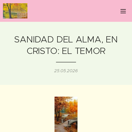
SANIDAD DEL ALMA, EN
CRISTO: EL TEMOR
25.05.2026