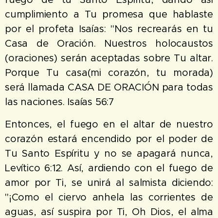
cumplimiento a Tu promesa que hablaste
por el profeta Isaías: "Nos recrearás en tu
Casa de Oración. Nuestros holocaustos
(oraciones) serán aceptadas sobre Tu altar.
Porque Tu casa(mi corazón, tu morada)
será llamada CASA DE ORACIÓN para todas
las naciones. Isaías 56:7
Entonces, el fuego en el altar de nuestro
corazón estará encendido por el poder de
Tu Santo Espíritu y no se apagará nunca,
Levítico 6:12. Así, ardiendo con el fuego de
amor por Ti, se unirá al salmista diciendo:
"¡Como el ciervo anhela las corrientes de
aguas, así suspira por Ti, Oh Dios, el alma