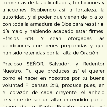
tormentas de las dificultades, tentaciones y
aflicciones. Recibiendo así la fortaleza, la
autoridad, y el poder que vienen de lo alto,
con toda la armadura de Dios para resistir el
día malo y habiendo acabado estar firmes,
Efesios 6:13. Y sean otorgadas las
bendiciones que tienes preparadas y que
han sido retenidas por la falta de Oración.
Precioso SEÑOR, Salvador, y Redentor
Nuestro, Tu que produces así el querer
como el hacer en nosotros por tu buena
voluntad Filipenses 2:13, produce pues, en
el corazón de cada creyente, el anhelo
ferviente de ser un altar encendido por el
fuego de tu Santo Espíritu, dando así