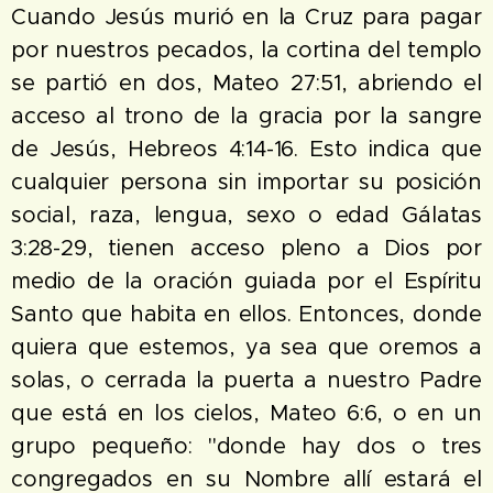
Cuando Jesús murió en la Cruz para pagar
por nuestros pecados, la cortina del templo
se partió en dos, Mateo 27:51, abriendo el
acceso al trono de la gracia por la sangre
de Jesús, Hebreos 4:14-16. Esto indica que
cualquier persona sin importar su posición
social, raza, lengua, sexo o edad Gálatas
3:28-29, tienen acceso pleno a Dios por
medio de la oración guiada por el Espíritu
Santo que habita en ellos. Entonces, donde
quiera que estemos, ya sea que oremos a
solas, o cerrada la puerta a nuestro Padre
que está en los cielos, Mateo 6:6, o en un
grupo pequeño: "donde hay dos o tres
congregados en su Nombre allí estará el