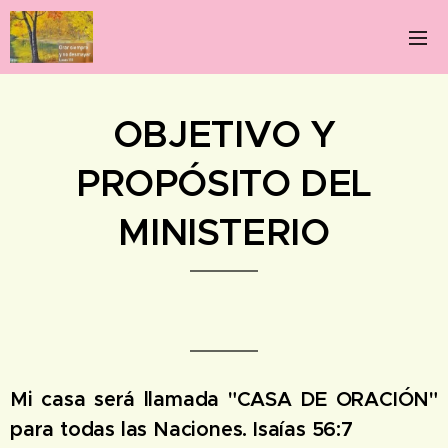
OBJETIVO Y
PROPÓSITO DEL
MINISTERIO
Mi casa será llamada "CASA DE ORACIÓN"
para todas las Naciones. Isaías 56:7