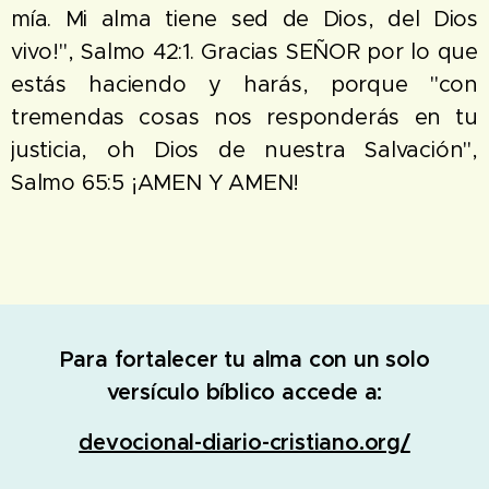
mía. Mi alma tiene sed de Dios, del Dios
vivo!", Salmo 42:1. Gracias SEÑOR por lo que
estás haciendo y harás, porque "con
tremendas cosas nos responderás en tu
justicia, oh Dios de nuestra Salvación",
Salmo 65:5 ¡AMEN Y AMEN!
Para fortalecer tu alma con un solo
versículo bíblico accede a:
devocional-diario-cristiano.org/