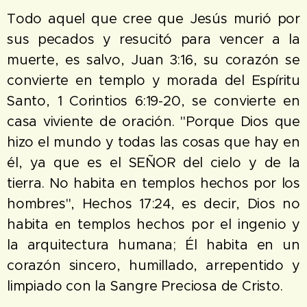
Todo aquel que cree que Jesús murió por
sus pecados y resucitó para vencer a la
muerte, es salvo, Juan 3:16, su corazón se
convierte en templo y morada del Espíritu
Santo, 1 Corintios 6:19-20, se convierte en
casa viviente de oración. "Porque Dios que
hizo el mundo y todas las cosas que hay en
él, ya que es el SEÑOR del cielo y de la
tierra. No habita en templos hechos por los
hombres", Hechos 17:24, es decir, Dios no
habita en templos hechos por el ingenio y
la arquitectura humana; Él habita en un
corazón sincero, humillado, arrepentido y
limpiado con la Sangre Preciosa de Cristo.