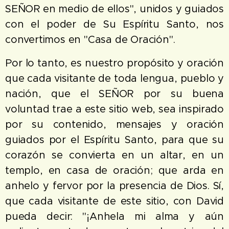
SEÑOR en medio de ellos", unidos y guiados
con el poder de Su Espíritu Santo, nos
convertimos en "Casa de Oración".
Por lo tanto, es nuestro propósito y oración
que cada visitante de toda lengua, pueblo y
nación, que el SEÑOR por su buena
voluntad trae a este sitio web, sea inspirado
por su contenido, mensajes y oración
guiados por el Espíritu Santo, para que su
corazón se convierta en un altar, en un
templo, en casa de oración; que arda en
anhelo y fervor por la presencia de Dios. Sí,
que cada visitante de este sitio, con David
pueda decir: "¡Anhela mi alma y aún