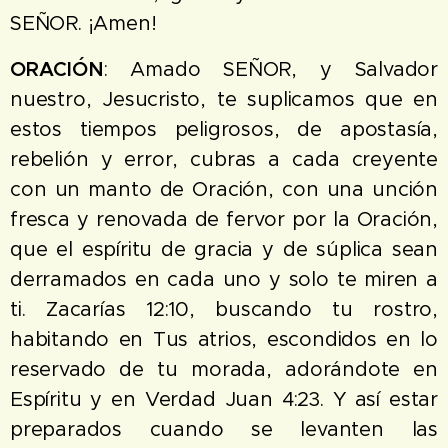
SEÑOR. ¡Amen!
ORACIÓN
: Amado SEÑOR, y Salvador
nuestro, Jesucristo, te suplicamos que en
estos tiempos peligrosos, de apostasía,
rebelión y error, cubras a cada creyente
con un manto de Oración, con una unción
fresca y renovada de fervor por la Oración,
que el espíritu de gracia y de súplica sean
derramados en cada uno y solo te miren a
ti. Zacarías 12:10, buscando tu rostro,
habitando en Tus atrios, escondidos en lo
reservado de tu morada, adorándote en
Espíritu y en Verdad Juan 4:23. Y así estar
preparados cuando se levanten las