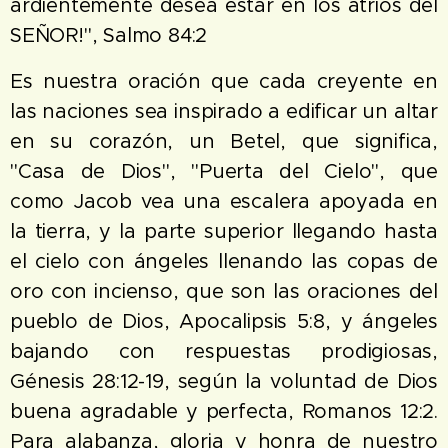
ardientemente desea estar en los atrios del
SEÑOR!", Salmo 84:2
Es nuestra oración que cada creyente en
las naciones sea inspirado a edificar un altar
en su corazón, un Betel, que significa,
"Casa de Dios", "Puerta del Cielo", que
como Jacob vea una escalera apoyada en
la tierra, y la parte superior llegando hasta
el cielo con ángeles llenando las copas de
oro con incienso, que son las oraciones del
pueblo de Dios, Apocalipsis 5:8, y ángeles
bajando con respuestas prodigiosas,
Génesis 28:12-19, según la voluntad de Dios
buena agradable y perfecta, Romanos 12:2.
Para alabanza, gloria y honra de nuestro