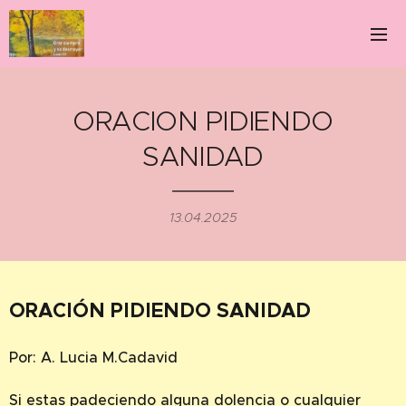
ORACION PIDIENDO
SANIDAD
13.04.2025
ORACIÓN PIDIENDO SANIDAD
Por: A. Lucia M.Cadavid
Si estas padeciendo alguna dolencia o cualquier