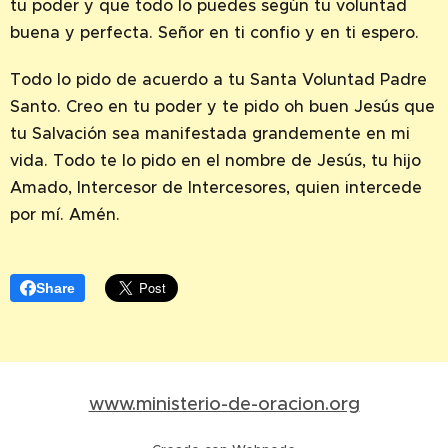
tu poder y que todo lo puedes según tu voluntad
buena y perfecta. Señor en ti confio y en ti espero.
Todo lo pido de acuerdo a tu Santa Voluntad Padre
Santo. Creo en tu poder y te pido oh buen Jesús que
tu Salvación sea manifestada grandemente en mi
vida. Todo te lo pido en el nombre de Jesús, tu hijo
Amado, Intercesor de Intercesores, quien intercede
por mí. Amén.
Share
www.ministerio-de-oracion.org