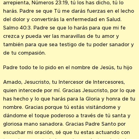
arrepienta, Números 23:19, tú los has dicho, tú lo
harás. Padre se que Tú me darás fuerzas en el lecho
del dolor y convertirás la enfermedad en Salud.
Salmo 40:3. Padre se que lo harás para que mi fe
crezca y pueda ver las maravillas de tu amor y
también para que sea testigo de tu poder sanador y
de tu compasión.
Padre todo te lo pido en el nombre de Jesús, tu hijo
Amado, Jesucristo, tu Intercesor de Intercesores,
quien intercede por mí. Gracias Jesucristo, por lo que
has hecho y lo que harás para la Gloria y honra de tu
nombre. Gracias porque tú estás visitándome y
dándome el toque poderoso a través de tú santa y
gloriosa mano sanadora. Gracias Padre Santo por
escuchar mi oración, sé que tu estas actuando con