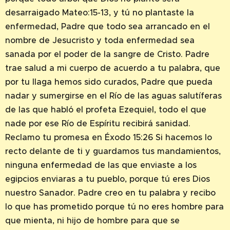
desarraigado Mateo:15-13, y tú no plantaste la
enfermedad, Padre que todo sea arrancado en el
nombre de Jesucristo y toda enfermedad sea
sanada por el poder de la sangre de Cristo. Padre
trae salud a mi cuerpo de acuerdo a tu palabra, que
por tu llaga hemos sido curados, Padre que pueda
nadar y sumergirse en el Río de las aguas salutíferas
de las que habló el profeta Ezequiel, todo el que
nade por ese Río de Espíritu recibirá sanidad.
Reclamo tu promesa en Éxodo 15:26 Si hacemos lo
recto delante de ti y guardamos tus mandamientos,
ninguna enfermedad de las que enviaste a los
egipcios enviaras a tu pueblo, porque tú eres Dios
nuestro Sanador. Padre creo en tu palabra y recibo
lo que has prometido porque tú no eres hombre para
que mienta, ni hijo de hombre para que se