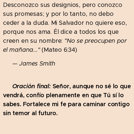
Desconozco sus designios, pero conozco
sus promesas; y por lo tanto, no debo
ceder a la duda. Mi Salvador no quiere eso,
porque nos ama. Él dice a todos los que
creen en su nombre:
"No se preocupen por
el mañana..."
(Mateo 6:34)
📖
— James Smith
🙏
Oración final:
Señor, aunque no sé lo que
vendrá, confío plenamente en que Tú sí lo
sabes. Fortalece mi fe para caminar contigo
sin temor al futuro.