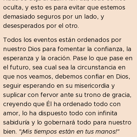
oculta, y esto es para evitar que estemos
demasiado seguros por un lado, y
desesperados por el otro.
Todos los eventos están ordenados por
nuestro Dios para fomentar la confianza, la
esperanza y la oración. Pase lo que pase en
el futuro, sea cual sea la circunstancia en
que nos veamos, debemos confiar en Dios,
seguir esperando en su misericordia y
suplicar con fervor ante su trono de gracia,
creyendo que Él ha ordenado todo con
amor, lo ha dispuesto todo con infinita
sabiduría y lo gobernará todo para nuestro
bien.
"¡Mis tiempos están en tus manos!"