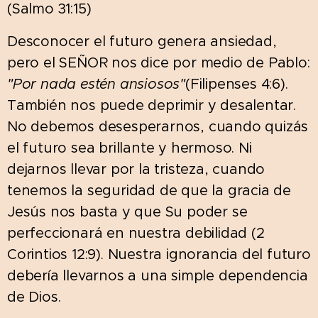
(Salmo 31:15)
Desconocer el futuro genera ansiedad,
pero el SEÑOR nos dice por medio de Pablo:
"Por nada estén ansiosos"
(Filipenses 4:6).
También nos puede deprimir y desalentar.
No debemos desesperarnos, cuando quizás
el futuro sea brillante y hermoso. Ni
dejarnos llevar por la tristeza, cuando
tenemos la seguridad de que la gracia de
Jesús nos basta y que Su poder se
perfeccionará en nuestra debilidad (2
Corintios 12:9). Nuestra ignorancia del futuro
debería llevarnos a una simple dependencia
de Dios.