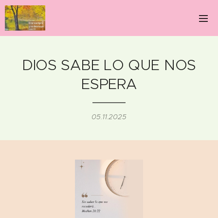
DIOS SABE LO QUE NOS
ESPERA
05.11.2025