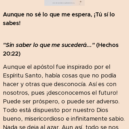
Aunque no sé lo que me espera, ¡Tú sí lo
sabes!
"Sin saber lo que me sucederá..."
(Hechos
20:22)
Aunque el apóstol fue inspirado por el
Espíritu Santo, había cosas que no podía
hacer y otras que desconocía. Así es con
nosotros, pues ¡desconocemos el futuro!
Puede ser próspero, o puede ser adverso.
Todo está dispuesto por nuestro Dios
bueno, misericordioso e infinitamente sabio.
Nada se deja al azar. Aun así, todo se nos