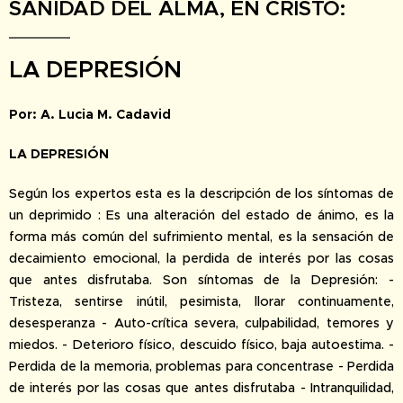
SANIDAD DEL ALMA, EN CRISTO:
LA DEPRESIÓN
Por: A. Lucia M. Cadavid
LA DEPRESIÓN
Según los expertos esta es la descripción de los síntomas de
un deprimido : Es una alteración del estado de ánimo, es la
forma más común del sufrimiento mental, es la sensación de
decaimiento emocional, la perdida de interés por las cosas
que antes disfrutaba. Son síntomas de la Depresión: -
Tristeza, sentirse inútil, pesimista, llorar continuamente,
desesperanza - Auto-crítica severa, culpabilidad, temores y
miedos. - Deterioro físico, descuido físico, baja autoestima. -
Perdida de la memoria, problemas para concentrase - Perdida
de interés por las cosas que antes disfrutaba - Intranquilidad,