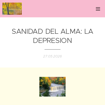
SANIDAD DEL ALMA: LA
DEPRESION
27.05.2026