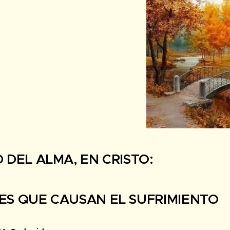
 DEL ALMA, EN CRISTO:
ES QUE CAUSAN EL SUFRIMIENTO