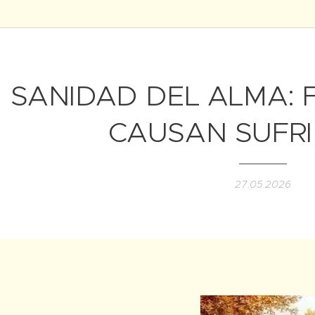
SANIDAD DEL ALMA: 
CAUSAN SUFRI
27.05.2026