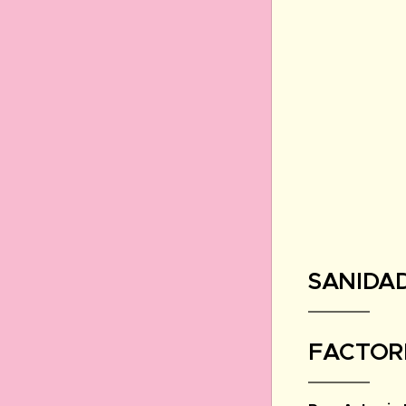
SANIDAD
FACTOR