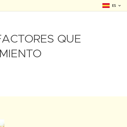
ES
FACTORES QUE
MIENTO