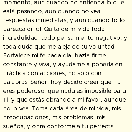
momento, aun cuando no entienda lo que
está pasando, aun cuando no vea
respuestas inmediatas, y aun cuando todo
parezca difícil. Quita de mi vida toda
incredulidad, todo pensamiento negativo, y
toda duda que me aleja de tu voluntad.
Fortalece mi fe cada día, hazla firme,
constante y viva, y ayúdame a ponerla en
práctica con acciones, no solo con
palabras. Señor, hoy decido creer que Tú
eres poderoso, que nada es imposible para
Ti, y que estás obrando a mi favor, aunque
no lo vea. Toma cada área de mi vida, mis
preocupaciones, mis problemas, mis
sueños, y obra conforme a tu perfecta