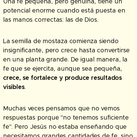
Una fe pequeña, pero genuina, tiene un
potencial enorme cuando está puesta en
las manos correctas: las de Dios.
La semilla de mostaza comienza siendo
insignificante, pero crece hasta convertirse
en una planta grande. De igual manera, la
fe que se ejercita, aunque sea pequeña,
crece, se fortalece y produce resultados
visibles
.
Muchas veces pensamos que no vemos
respuestas porque "no tenemos suficiente
fe". Pero Jesús no estaba enseñando que
necesitamos grandes cantidades de fe, sino