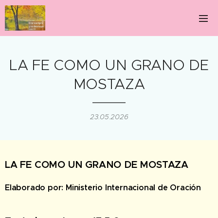
LA FE COMO UN GRANO DE
MOSTAZA
23.05.2026
LA FE COMO UN GRANO DE MOSTAZA
Elaborado por: Ministerio Internacional de Oración