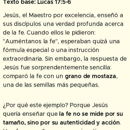
Texto base: Lucas 17:5-6
Jesús, el Maestro por excelencia, enseñó a
sus discípulos una verdad profunda acerca
de la fe. Cuando ellos le pidieron:
"Auméntanos la fe", esperaban quizá una
fórmula especial o una instrucción
extraordinaria. Sin embargo, la respuesta de
Jesús fue sorprendentemente sencilla:
comparó la fe con un
grano de mostaza
,
una de las semillas más pequeñas.
¿Por qué este ejemplo? Porque Jesús
quería enseñar que
la fe no se mide por su
tamaño, sino por su autenticidad y acción
.