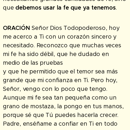
que
debemos usar la fe que ya tenemos
.
ORACIÓN
Señor Dios Todopoderoso, hoy
me acerco a Ti con un corazón sincero y
necesitado. Reconozco que muchas veces
mi fe ha sido débil, que he dudado en
medio de las pruebas
y que he permitido que el temor sea más
grande que mi confianza en Ti. Pero hoy,
Señor, vengo con lo poco que tengo.
Aunque mi fe sea tan pequeña como un
grano de mostaza, la pongo en tus manos,
porque sé que Tú puedes hacerla crecer.
Padre, enséñame a confiar en Ti en todo